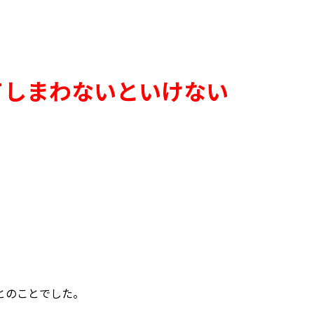
てしまわないといけない
とのことでした。