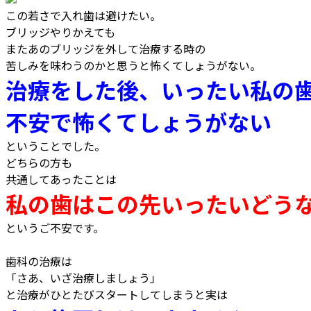
この若さで入れ歯は避けたい。
ブリッジやりかえても
またあのブリッジを外して治療する時の
苦しみを味わうのかと思うと怖くてしょうがない。
治療をした後、いったい私の
不安で怖くてしょうがない
ということでした。
どちらの方も
共通してあったことは
私の歯はこの先いったいどう
というご不安です。
歯科の治療は
「さあ、いざ治療しましょう」
と治療がひとたびスタートしてしまうと実は