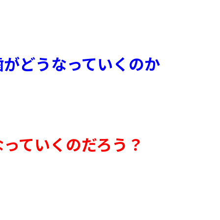
歯がどうなっていくのか
なっていくのだろう？