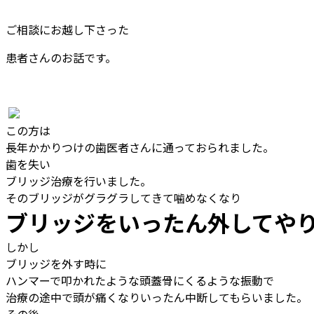
ご相談にお越し下さった
患者さんのお話です。
この方は
長年かかりつけの歯医者さんに通っておられました。
歯を失い
ブリッジ治療を行いました。
そのブリッジがグラグラしてきて噛めなくなり
ブリッジをいったん外してや
しかし
ブリッジを外す時に
ハンマーで叩かれたような頭蓋骨にくるような振動で
治療の途中で頭が痛くなりいったん中断してもらいました。