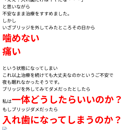
と思いながら
不安なまま治療をすすめました。
しかし
いざブリッジを外してみたところその日から
噛めない
痛い
という状態になってしまい
これ以上治療を続けても大丈夫なのかというご不安で
夜も眠れなかったそうです。
ブリッジを外してみてダメだったとしたら
一体どうしたらいいのか？
私は
もしブリッジダメだったら
入れ歯になってしまうのか？