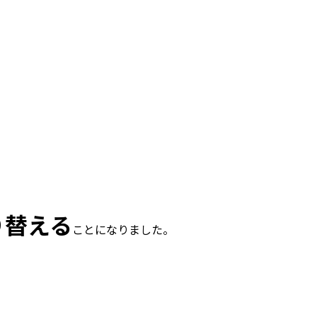
り替える
ことになりました。