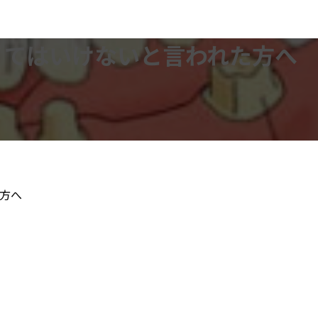
くてはいけないと言われた方へ
方へ