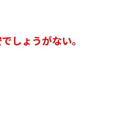
安でしょうがない。