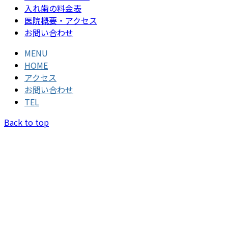
入れ歯の料金表
医院概要・アクセス
お問い合わせ
MENU
HOME
アクセス
お問い合わせ
TEL
Back to top