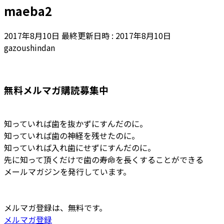
maeba2
2017年8月10日
最終更新日時 :
2017年8月10日
gazoushindan
無料メルマガ購読募集中
知っていれば歯を抜かずにすんだのに。
知っていれば歯の神経を残せたのに。
知っていれば入れ歯にせずにすんだのに。
先に知って頂くだけで歯の寿命を長くすることができる
メールマガジンを発行しています。
メルマガ登録は、無料です。
メルマガ登録