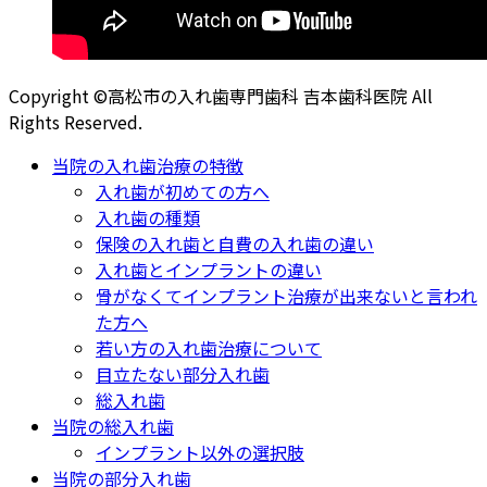
Copyright ©高松市の入れ歯専門歯科 吉本歯科医院 All
Rights Reserved.
当院の入れ歯治療の特徴
入れ歯が初めての方へ
入れ歯の種類
保険の入れ歯と自費の入れ歯の違い
入れ歯とインプラントの違い
骨がなくてインプラント治療が出来ないと言われ
た方へ
若い方の入れ歯治療について
目立たない部分入れ歯
総入れ歯
当院の総入れ歯
インプラント以外の選択肢
当院の部分入れ歯