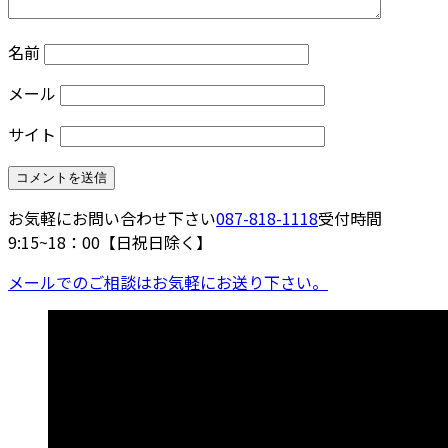
名前
メール
サイト
お気軽にお問い合わせ下さい
087-818-1118
受付時間
9:15~18：00【日祝日除く】
メールでのご相談はお気軽にお送り下さい。