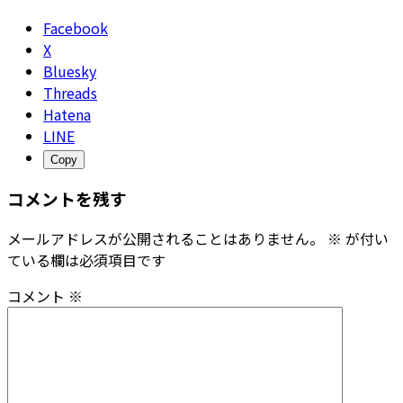
Facebook
X
Bluesky
Threads
Hatena
LINE
Copy
コメントを残す
メールアドレスが公開されることはありません。
※
が付い
ている欄は必須項目です
コメント
※