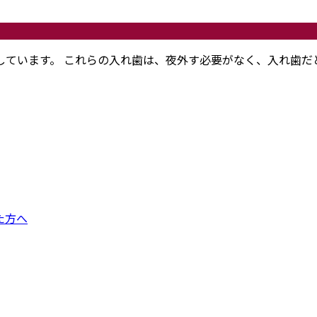
しています。 これらの入れ歯は、夜外す必要がなく、入れ歯だ
た方へ