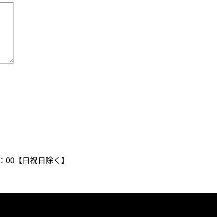
18：00【日祝日除く】