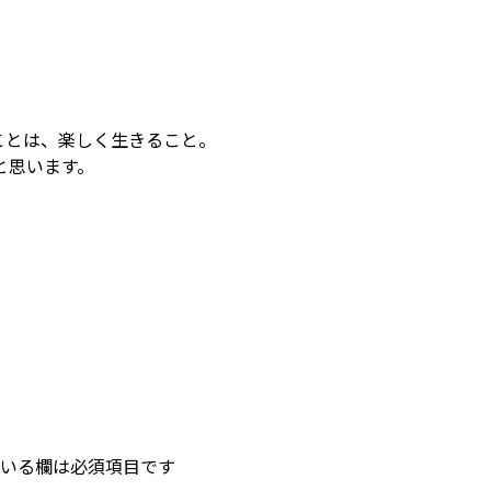
ことは、楽しく生きること。
と思います。
いる欄は必須項目です