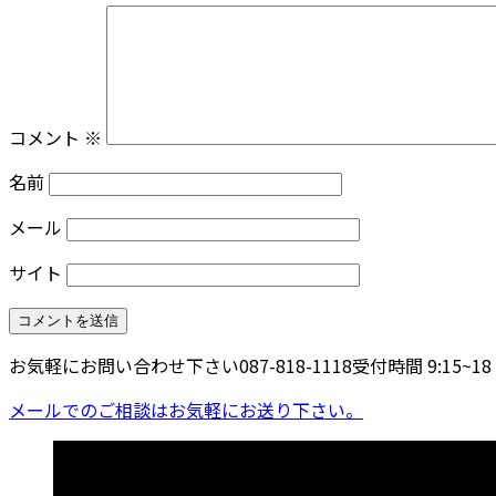
コメント
※
名前
メール
サイト
お気軽にお問い合わせ下さい
087-818-1118
受付時間 9:15~
メールでのご相談はお気軽にお送り下さい。