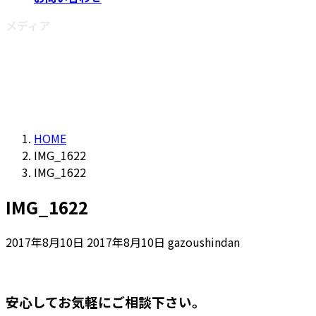
メディア
HOME
IMG_1622
IMG_1622
IMG_1622
最
2017年8月10日
2017年8月10日
gazoushindan
終
更
新
安心してお気軽にご相談下さい。
日