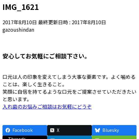
IMG_1621
2017年8月10日
最終更新日時 :
2017年8月10日
gazoushindan
安心してお気軽にご相談下さい。
口元は人の印象を変えてしまう大事な要素です。よく噛める
ことは、楽しく生きること。
笑顔に自信を持てるような口元をご提案させていただきたい
と思います。
入れ歯のお悩みご相談はお気軽にどうぞ
Facebook
X
Bluesky
Threads