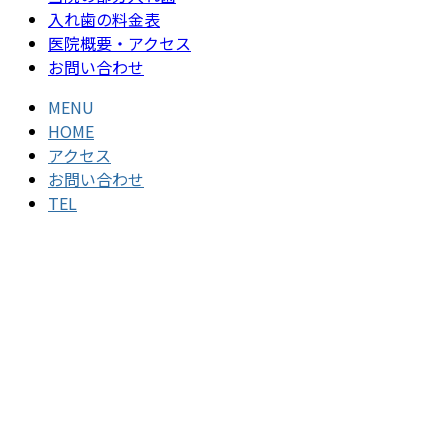
入れ歯の料金表
医院概要・アクセス
お問い合わせ
MENU
HOME
アクセス
お問い合わせ
TEL