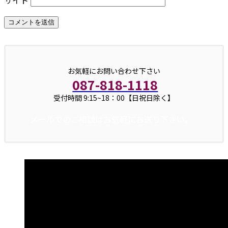
お気軽にお問い合わせ下さい
087-818-1118
受付時間 9:15~18：00【日祝日除く】
メールでのご相談はお気軽にお送り下さい。