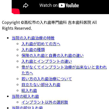
Copyright ©高松市の入れ歯専門歯科 吉本歯科医院 All
Rights Reserved.
当院の入れ歯治療の特徴
入れ歯が初めての方へ
入れ歯の種類
保険の入れ歯と自費の入れ歯の違い
入れ歯とインプラントの違い
骨がなくてインプラント治療が出来ないと言われ
た方へ
若い方の入れ歯治療について
目立たない部分入れ歯
総入れ歯
当院の総入れ歯
インプラント以外の選択肢
当院の部分入れ歯