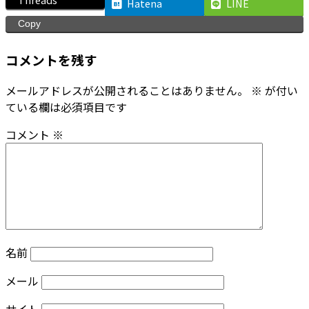
Hatena
LINE
Copy
コメントを残す
メールアドレスが公開されることはありません。
※
が付い
ている欄は必須項目です
コメント
※
名前
メール
サイト