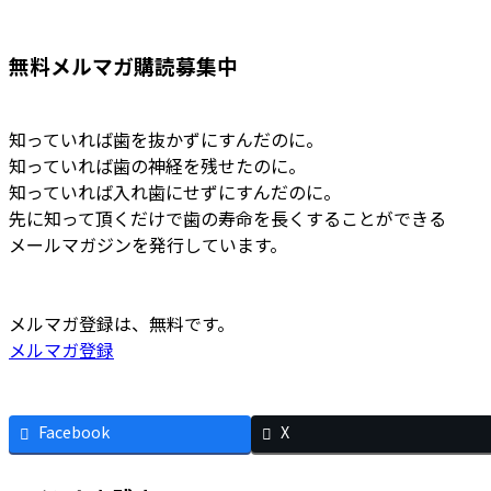
無料メルマガ購読募集中
知っていれば歯を抜かずにすんだのに。
知っていれば歯の神経を残せたのに。
知っていれば入れ歯にせずにすんだのに。
先に知って頂くだけで歯の寿命を長くすることができる
メールマガジンを発行しています。
メルマガ登録は、無料です。
メルマガ登録
Facebook
X