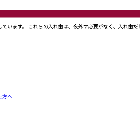
しています。 これらの入れ歯は、夜外す必要がなく、入れ歯だ
た方へ