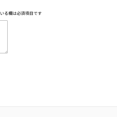
いる欄は必須項目です