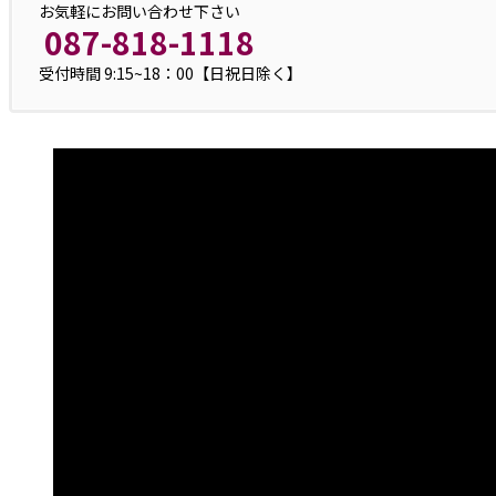
お気軽にお問い合わせ下さい
087-818-1118
受付時間 9:15~18：00【日祝日除く】