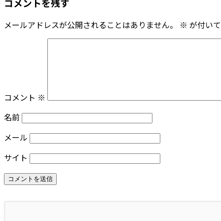
コメントを残す
メールアドレスが公開されることはありません。
※
が付いて
コメント
※
名前
メール
サイト