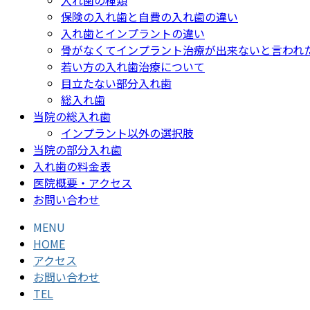
保険の入れ歯と自費の入れ歯の違い
入れ歯とインプラントの違い
骨がなくてインプラント治療が出来ないと言われ
若い方の入れ歯治療について
目立たない部分入れ歯
総入れ歯
当院の総入れ歯
インプラント以外の選択肢
当院の部分入れ歯
入れ歯の料金表
医院概要・アクセス
お問い合わせ
MENU
HOME
アクセス
お問い合わせ
TEL