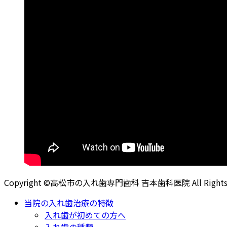
Copyright ©高松市の入れ歯専門歯科 吉本歯科医院 All Rights R
当院の入れ歯治療の特徴
入れ歯が初めての方へ
入れ歯の種類