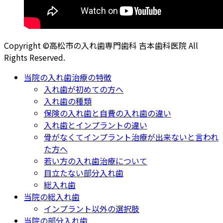
Copyright ©高松市の入れ歯専門歯科 吉本歯科医院 All
Rights Reserved.
当院の入れ歯治療の特徴
入れ歯が初めての方へ
入れ歯の種類
保険の入れ歯と自費の入れ歯の違い
入れ歯とインプラントの違い
骨がなくてインプラント治療が出来ないと言われ
た方へ
若い方の入れ歯治療について
目立たない部分入れ歯
総入れ歯
当院の総入れ歯
インプラント以外の選択肢
当院の部分入れ歯