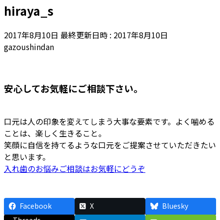
hiraya_s
2017年8月10日
最終更新日時 :
2017年8月10日
gazoushindan
安心してお気軽にご相談下さい。
口元は人の印象を変えてしまう大事な要素です。よく噛める
ことは、楽しく生きること。
笑顔に自信を持てるような口元をご提案させていただきたい
と思います。
入れ歯のお悩みご相談はお気軽にどうぞ
Facebook
X
Bluesky
Threads