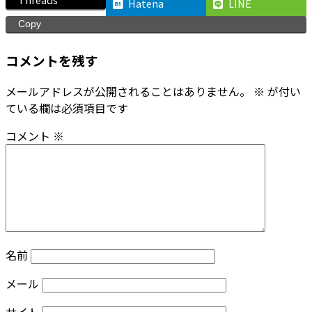
Hatena
LINE
Copy
コメントを残す
メールアドレスが公開されることはありません。
※
が付い
ている欄は必須項目です
コメント
※
名前
メール
サイト