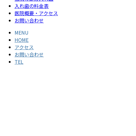
入れ歯の料金表
医院概要・アクセス
お問い合わせ
MENU
HOME
アクセス
お問い合わせ
TEL