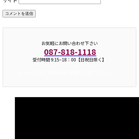
お気軽にお問い合わせ下さい
087-818-1118
受付時間 9:15~18：00【日祝日除く】
メールでのご相談はお気軽にお送り下さい。