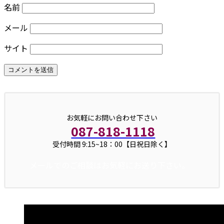
名前
メール
サイト
お気軽にお問い合わせ下さい
087-818-1118
受付時間 9:15~18：00【日祝日除く】
メールでのご相談はお気軽にお送り下さい。