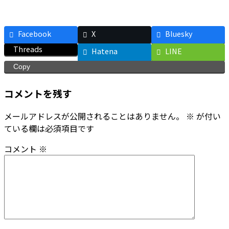
Facebook
X
Bluesky
Threads
Hatena
LINE
Copy
コメントを残す
メールアドレスが公開されることはありません。
※
が付い
ている欄は必須項目です
コメント
※