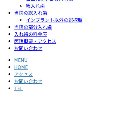
総入れ歯
当院の総入れ歯
インプラント以外の選択肢
当院の部分入れ歯
入れ歯の料金表
医院概要・アクセス
お問い合わせ
MENU
HOME
アクセス
お問い合わせ
TEL