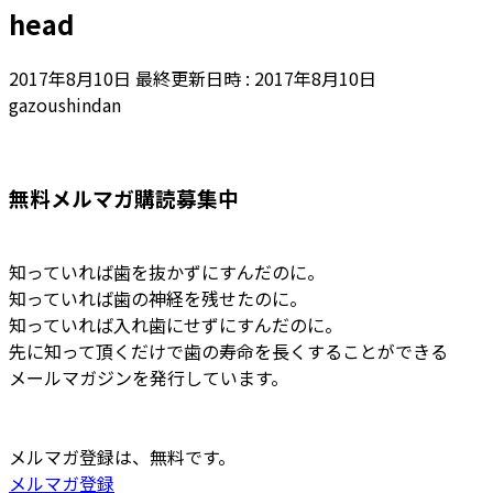
head
2017年8月10日
最終更新日時 :
2017年8月10日
gazoushindan
無料メルマガ購読募集中
知っていれば歯を抜かずにすんだのに。
知っていれば歯の神経を残せたのに。
知っていれば入れ歯にせずにすんだのに。
先に知って頂くだけで歯の寿命を長くすることができる
メールマガジンを発行しています。
メルマガ登録は、無料です。
メルマガ登録