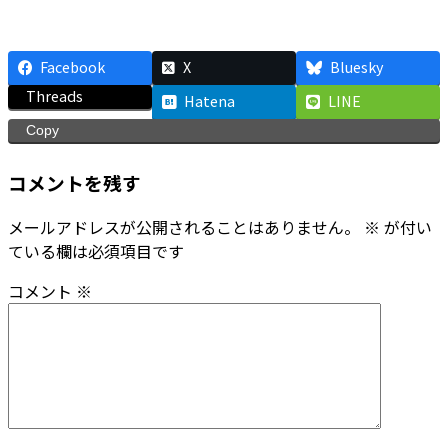
Facebook
X
Bluesky
Threads
Hatena
LINE
Copy
コメントを残す
メールアドレスが公開されることはありません。
※
が付い
ている欄は必須項目です
コメント
※