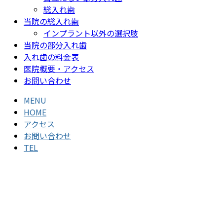
総入れ歯
当院の総入れ歯
インプラント以外の選択肢
当院の部分入れ歯
入れ歯の料金表
医院概要・アクセス
お問い合わせ
MENU
HOME
アクセス
お問い合わせ
TEL