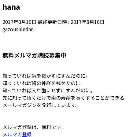
hana
2017年8月10日
最終更新日時 :
2017年8月10日
gazoushindan
無料メルマガ購読募集中
知っていれば歯を抜かずにすんだのに。
知っていれば歯の神経を残せたのに。
知っていれば入れ歯にせずにすんだのに。
先に知って頂くだけで歯の寿命を長くすることができる
メールマガジンを発行しています。
メルマガ登録は、無料です。
メルマガ登録