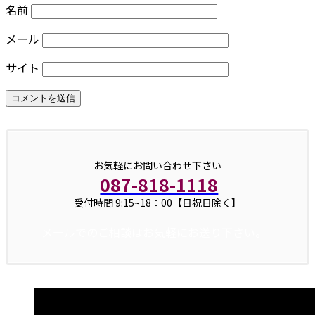
名前
メール
サイト
お気軽にお問い合わせ下さい
087-818-1118
受付時間 9:15~18：00【日祝日除く】
メールでのご相談はお気軽にお送り下さい。