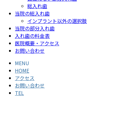
総入れ歯
当院の総入れ歯
インプラント以外の選択肢
当院の部分入れ歯
入れ歯の料金表
医院概要・アクセス
お問い合わせ
MENU
HOME
アクセス
お問い合わせ
TEL