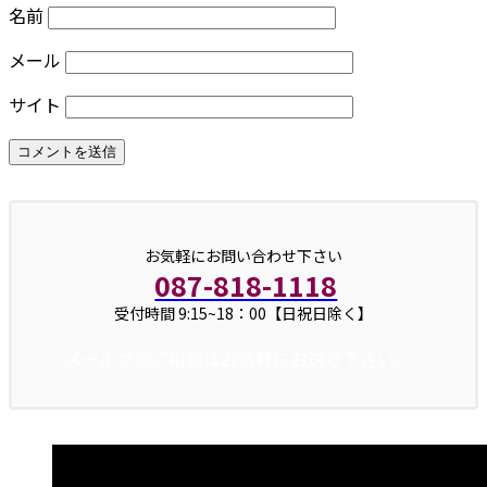
名前
メール
サイト
お気軽にお問い合わせ下さい
087-818-1118
受付時間 9:15~18：00【日祝日除く】
メールでのご相談はお気軽にお送り下さい。