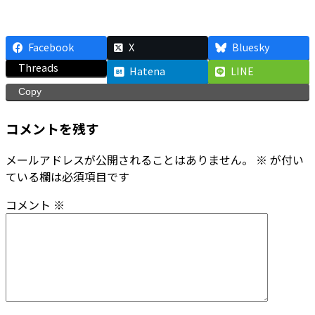
Facebook
X
Bluesky
Threads
Hatena
LINE
Copy
コメントを残す
メールアドレスが公開されることはありません。
※
が付い
ている欄は必須項目です
コメント
※