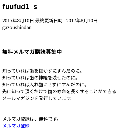
fuufud1_s
2017年8月10日
最終更新日時 :
2017年8月10日
gazoushindan
無料メルマガ購読募集中
知っていれば歯を抜かずにすんだのに。
知っていれば歯の神経を残せたのに。
知っていれば入れ歯にせずにすんだのに。
先に知って頂くだけで歯の寿命を長くすることができる
メールマガジンを発行しています。
メルマガ登録は、無料です。
メルマガ登録