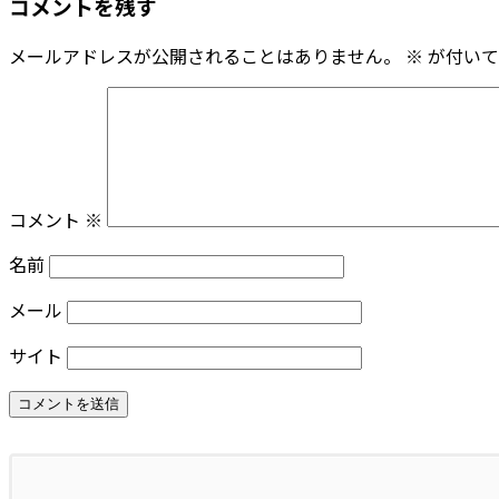
コメントを残す
メールアドレスが公開されることはありません。
※
が付いて
コメント
※
名前
メール
サイト