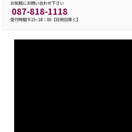
お気軽にお問い合わせ下さい
087-818-1118
受付時間 9:15~18：00【日祝日除く】