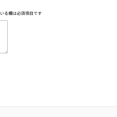
いる欄は必須項目です