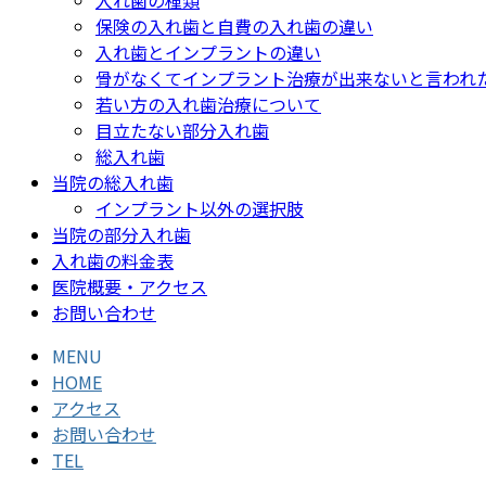
保険の入れ歯と自費の入れ歯の違い
入れ歯とインプラントの違い
骨がなくてインプラント治療が出来ないと言われ
若い方の入れ歯治療について
目立たない部分入れ歯
総入れ歯
当院の総入れ歯
インプラント以外の選択肢
当院の部分入れ歯
入れ歯の料金表
医院概要・アクセス
お問い合わせ
MENU
HOME
アクセス
お問い合わせ
TEL