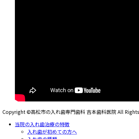
Copyright ©高松市の入れ歯専門歯科 吉本歯科医院 All Rights R
当院の入れ歯治療の特徴
入れ歯が初めての方へ
入れ歯の種類