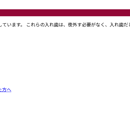
しています。 これらの入れ歯は、夜外す必要がなく、入れ歯だ
た方へ