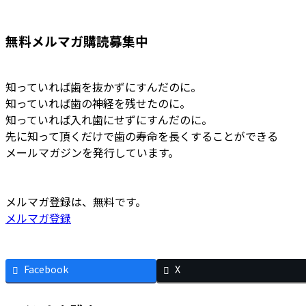
無料メルマガ購読募集中
知っていれば歯を抜かずにすんだのに。
知っていれば歯の神経を残せたのに。
知っていれば入れ歯にせずにすんだのに。
先に知って頂くだけで歯の寿命を長くすることができる
メールマガジンを発行しています。
メルマガ登録は、無料です。
メルマガ登録
Facebook
X