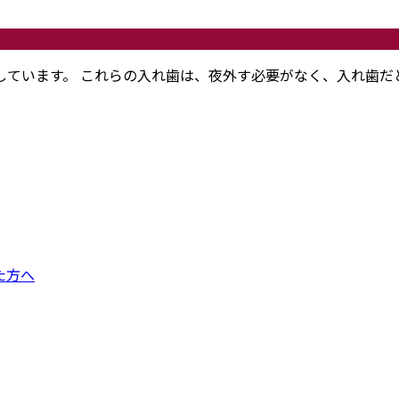
しています。 これらの入れ歯は、夜外す必要がなく、入れ歯だ
た方へ