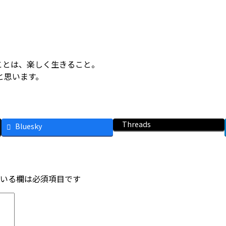
ことは、楽しく生きること。
と思います。
Threads
Bluesky
いる欄は必須項目です