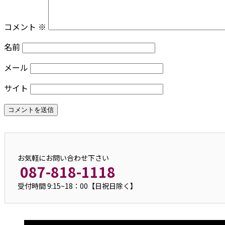
コメント
※
名前
メール
サイト
お気軽にお問い合わせ下さい
087-818-1118
受付時間 9:15~18：00【日祝日除く】