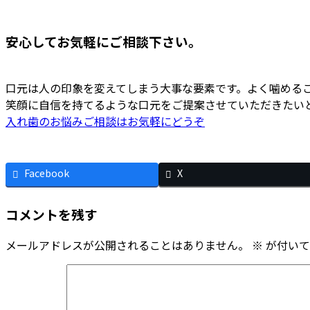
安心してお気軽にご相談下さい。
口元は人の印象を変えてしまう大事な要素です。よく噛める
笑顔に自信を持てるような口元をご提案させていただきたい
入れ歯のお悩みご相談はお気軽にどうぞ
Facebook
X
コメントを残す
メールアドレスが公開されることはありません。
※
が付いて