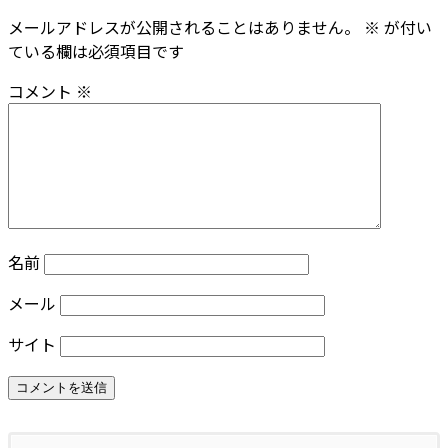
メールアドレスが公開されることはありません。
※
が付い
ている欄は必須項目です
コメント
※
名前
メール
サイト