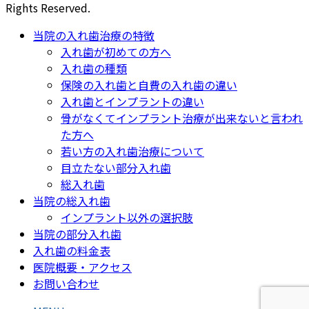
Rights Reserved.
当院の入れ歯治療の特徴
入れ歯が初めての方へ
入れ歯の種類
保険の入れ歯と自費の入れ歯の違い
入れ歯とインプラントの違い
骨がなくてインプラント治療が出来ないと言われ
た方へ
若い方の入れ歯治療について
目立たない部分入れ歯
総入れ歯
当院の総入れ歯
インプラント以外の選択肢
当院の部分入れ歯
入れ歯の料金表
医院概要・アクセス
お問い合わせ