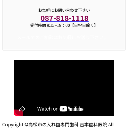
お気軽にお問い合わせ下さい
087-818-1118
受付時間 9:15~18：00【日祝日除く】
メールでのご相談はお気軽にお送り下さい。
Copyright ©高松市の入れ歯専門歯科 吉本歯科医院 All