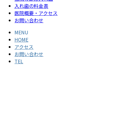
入れ歯の料金表
医院概要・アクセス
お問い合わせ
MENU
HOME
アクセス
お問い合わせ
TEL