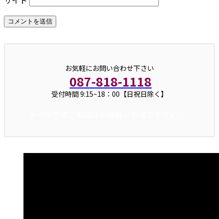
お気軽にお問い合わせ下さい
087-818-1118
受付時間 9:15~18：00【日祝日除く】
メールでのご相談はお気軽にお送り下さい。