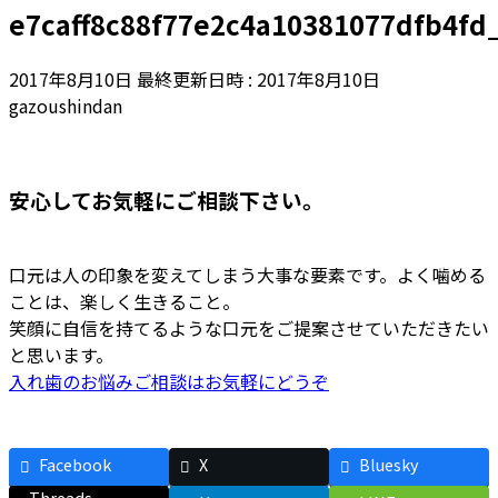
e7caff8c88f77e2c4a10381077dfb4fd
2017年8月10日
最終更新日時 :
2017年8月10日
gazoushindan
安心してお気軽にご相談下さい。
口元は人の印象を変えてしまう大事な要素です。よく噛める
ことは、楽しく生きること。
笑顔に自信を持てるような口元をご提案させていただきたい
と思います。
入れ歯のお悩みご相談はお気軽にどうぞ
Facebook
X
Bluesky
Threads