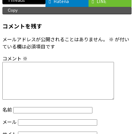
Hatena
LINE
Copy
コメントを残す
メールアドレスが公開されることはありません。
※
が付い
ている欄は必須項目です
コメント
※
名前
メール
サイト