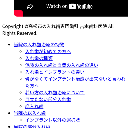
Copyright ©高松市の入れ歯専門歯科 吉本歯科医院 All
Rights Reserved.
当院の入れ歯治療の特徴
入れ歯が初めての方へ
入れ歯の種類
保険の入れ歯と自費の入れ歯の違い
入れ歯とインプラントの違い
骨がなくてインプラント治療が出来ないと言われ
た方へ
若い方の入れ歯治療について
目立たない部分入れ歯
総入れ歯
当院の総入れ歯
インプラント以外の選択肢
当院の部分入れ歯