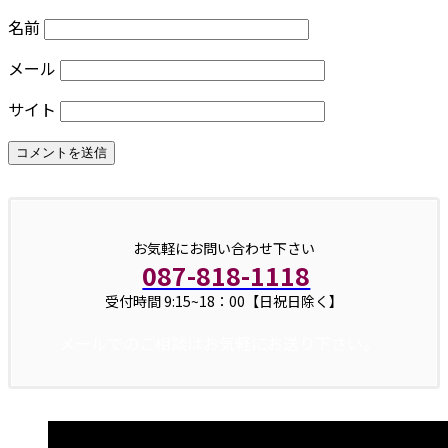
名前
メール
サイト
お気軽にお問い合わせ下さい
087-818-1118
受付時間 9:15~18：00【日祝日除く】
メールでのご相談はお気軽にお送り下さい。