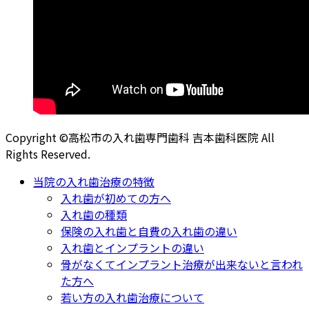
Copyright ©高松市の入れ歯専門歯科 吉本歯科医院 All
Rights Reserved.
当院の入れ歯治療の特徴
入れ歯が初めての方へ
入れ歯の種類
保険の入れ歯と自費の入れ歯の違い
入れ歯とインプラントの違い
骨がなくてインプラント治療が出来ないと言われ
た方へ
若い方の入れ歯治療について