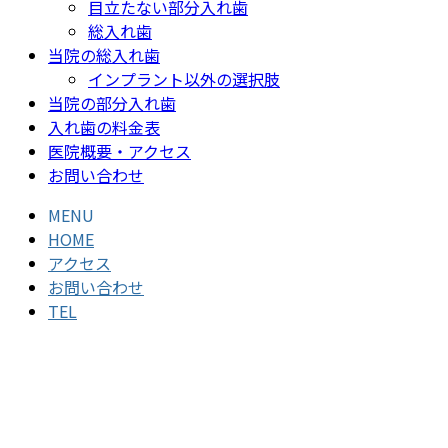
目立たない部分入れ歯
総入れ歯
当院の総入れ歯
インプラント以外の選択肢
当院の部分入れ歯
入れ歯の料金表
医院概要・アクセス
お問い合わせ
MENU
HOME
アクセス
お問い合わせ
TEL