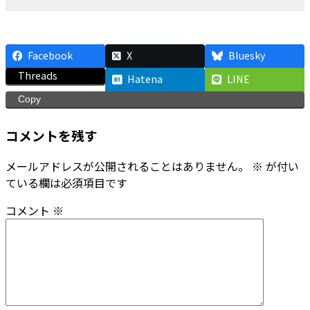
Facebook
X
Bluesky
Threads
Hatena
LINE
Copy
コメントを残す
メールアドレスが公開されることはありません。
※
が付い
ている欄は必須項目です
コメント
※