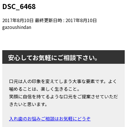
DSC_6468
2017年8月10日
最終更新日時 :
2017年8月10日
gazoushindan
安心してお気軽にご相談下さい。
口元は人の印象を変えてしまう大事な要素です。よく
噛めることは、楽しく生きること。
笑顔に自信を持てるような口元をご提案させていただ
きたいと思います。
入れ歯のお悩みご相談はお気軽にどうぞ