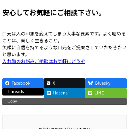
安心してお気軽にご相談下さい。
口元は人の印象を変えてしまう大事な要素です。よく噛める
ことは、楽しく生きること。
笑顔に自信を持てるような口元をご提案させていただきたい
と思います。
入れ歯のお悩みご相談はお気軽にどうぞ
Facebook
X
Bluesky
Threads
Hatena
LINE
Copy