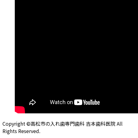
Copyright ©高松市の入れ歯専門歯科 吉本歯科医院 All
Rights Reserved.