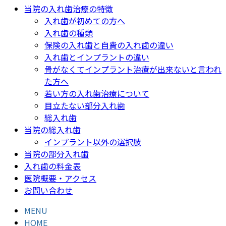
当院の入れ歯治療の特徴
入れ歯が初めての方へ
入れ歯の種類
保険の入れ歯と自費の入れ歯の違い
入れ歯とインプラントの違い
骨がなくてインプラント治療が出来ないと言われ
た方へ
若い方の入れ歯治療について
目立たない部分入れ歯
総入れ歯
当院の総入れ歯
インプラント以外の選択肢
当院の部分入れ歯
入れ歯の料金表
医院概要・アクセス
お問い合わせ
MENU
HOME