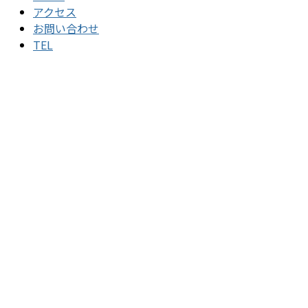
アクセス
お問い合わせ
TEL