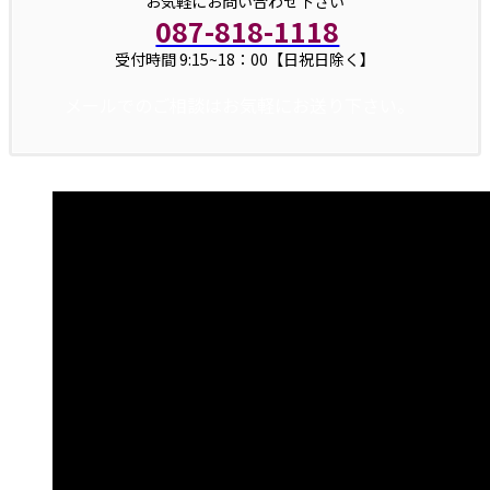
お気軽にお問い合わせ下さい
087-818-1118
受付時間 9:15~18：00【日祝日除く】
メールでのご相談はお気軽にお送り下さい。