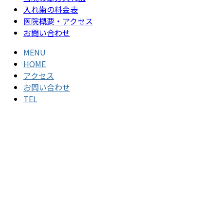
入れ歯の料金表
医院概要・アクセス
お問い合わせ
MENU
HOME
アクセス
お問い合わせ
TEL