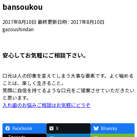
bansoukou
2017年8月10日
最終更新日時 :
2017年8月10日
gazoushindan
安心してお気軽にご相談下さい。
口元は人の印象を変えてしまう大事な要素です。よく噛める
ことは、楽しく生きること。
笑顔に自信を持てるような口元をご提案させていただきたい
と思います。
入れ歯のお悩みご相談はお気軽にどうぞ
Facebook
X
Bluesky
Threads