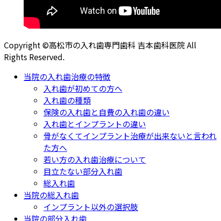
Copyright ©高松市の入れ歯専門歯科 吉本歯科医院 All
Rights Reserved.
当院の入れ歯治療の特徴
入れ歯が初めての方へ
入れ歯の種類
保険の入れ歯と自費の入れ歯の違い
入れ歯とインプラントの違い
骨がなくてインプラント治療が出来ないと言われ
た方へ
若い方の入れ歯治療について
目立たない部分入れ歯
総入れ歯
当院の総入れ歯
インプラント以外の選択肢
当院の部分入れ歯