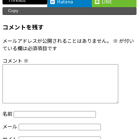
Hatena
LINE
Copy
コメントを残す
メールアドレスが公開されることはありません。
※
が付い
ている欄は必須項目です
コメント
※
名前
メール
サイト