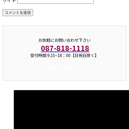
お気軽にお問い合わせ下さい
087-818-1118
受付時間 9:15~18：00【日祝日除く】
メールでのご相談はお気軽にお送り下さい。