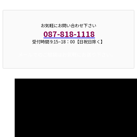
お気軽にお問い合わせ下さい
087-818-1118
受付時間 9:15~18：00【日祝日除く】
メールでのご相談はお気軽にお送り下さい。