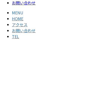
お問い合わせ
MENU
HOME
アクセス
お問い合わせ
TEL