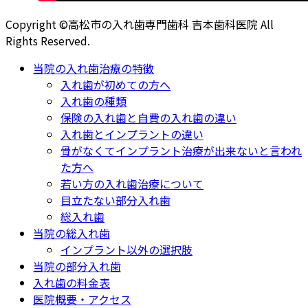
Copyright ©高松市の入れ歯専門歯科 吉本歯科医院 All
Rights Reserved.
当院の入れ歯治療の特徴
入れ歯が初めての方へ
入れ歯の種類
保険の入れ歯と自費の入れ歯の違い
入れ歯とインプラントの違い
骨がなくてインプラント治療が出来ないと言われ
た方へ
若い方の入れ歯治療について
目立たない部分入れ歯
総入れ歯
当院の総入れ歯
インプラント以外の選択肢
当院の部分入れ歯
入れ歯の料金表
医院概要・アクセス