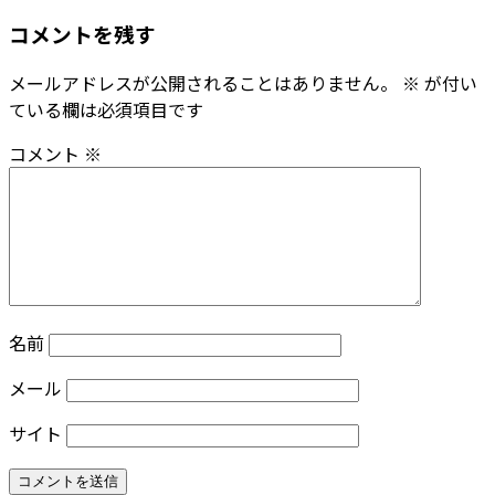
コメントを残す
メールアドレスが公開されることはありません。
※
が付い
ている欄は必須項目です
コメント
※
名前
メール
サイト