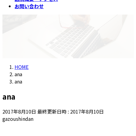
お問い合わせ
メディア
HOME
ana
ana
ana
2017年8月10日
最終更新日時 :
2017年8月10日
gazoushindan