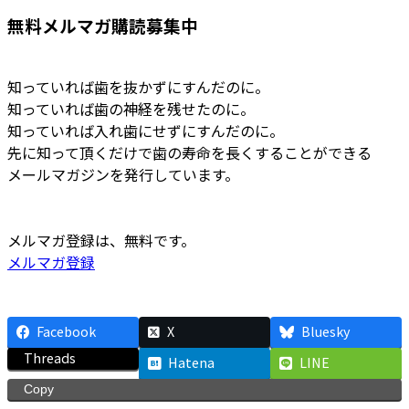
無料メルマガ購読募集中
知っていれば歯を抜かずにすんだのに。
知っていれば歯の神経を残せたのに。
知っていれば入れ歯にせずにすんだのに。
先に知って頂くだけで歯の寿命を長くすることができる
メールマガジンを発行しています。
メルマガ登録は、無料です。
メルマガ登録
Facebook
X
Bluesky
Threads
Hatena
LINE
Copy